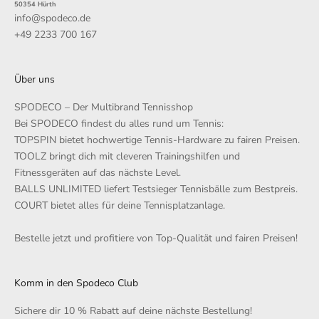
50354 Hürth
info@spodeco.de
+49 2233 700 167
Über uns
SPODECO – Der Multibrand Tennisshop
Bei SPODECO findest du alles rund um Tennis:
TOPSPIN bietet hochwertige Tennis-Hardware zu fairen Preisen.
TOOLZ bringt dich mit cleveren Trainingshilfen und
Fitnessgeräten auf das nächste Level.
BALLS UNLIMITED liefert Testsieger Tennisbälle zum Bestpreis.
COURT bietet alles für deine Tennisplatzanlage.
Bestelle jetzt und profitiere von Top-Qualität und fairen Preisen!
Komm in den Spodeco Club
Sichere dir 10 % Rabatt auf deine nächste Bestellung!