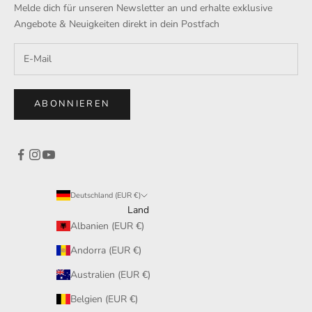
Melde dich für unseren Newsletter an und erhalte exklusive
Angebote & Neuigkeiten direkt in dein Postfach
ABONNIEREN
Deutschland (EUR €)
Land
Albanien (EUR €)
Andorra (EUR €)
Australien (EUR €)
Belgien (EUR €)