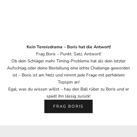
Kein Tennisdrama – Boris hat die Antwort!
Frag Boris – Punkt. Satz. Antwort!
Ob dein Schläger mehr Timing-Probleme hat als dein letzter
Aufschlag oder deine Bestellung eine echte Challenge geworden
ist – Boris ist am Netz und nimmt jede Frage mit perfektem
Topspin an!
Egal, was du wissen willst – hau den Ball rüber zu Boris und er
spielt ihn lässig zurück!
FRAG BORIS