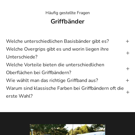
Häufig gestellte Fragen
Griffbänder
Welche unterschiedlichen Basisbänder gibt es?
Welche Overgrips gibt es und worin liegen ihre
Unterschiede?
Welche Vorteile bieten die unterschiedlichen
Oberflächen bei Griffbändern?
Wie wählt man das richtige Griffband aus?
Warum sind klassische Farben bei Griffbändern oft die
erste Wahl?