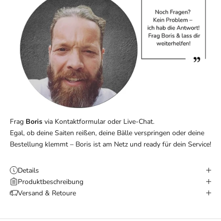
Frag
Boris
via
Kontaktformular
oder Live-Chat.
Egal, ob deine Saiten reißen, deine Bälle verspringen oder deine
Bestellung klemmt – Boris ist am Netz und ready für dein Service!
Details
Produktbeschreibung
Versand & Retoure