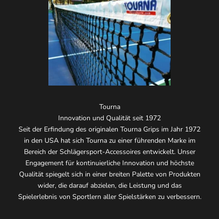
Tourna
Innovation und Qualität seit 1972
Seit der Erfindung des originalen Tourna Grips im Jahr 1972
in den USA hat sich Tourna zu einer führenden Marke im
Bereich der Schlägersport-Accessoires entwickelt. Unser
Engagement für kontinuierliche Innovation und höchste
Qualität spiegelt sich in einer breiten Palette von Produkten
wider, die darauf abzielen, die Leistung und das
Spielerlebnis von Sportlern aller Spielstärken zu verbessern.