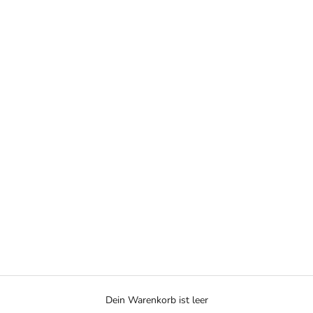
Dein Warenkorb ist leer