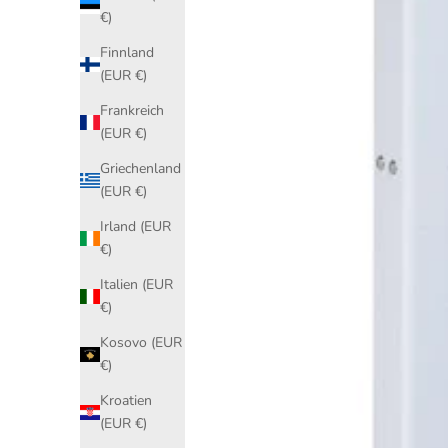
€)
Finnland
(EUR €)
Frankreich
(EUR €)
Griechenland
(EUR €)
Irland (EUR
€)
Italien (EUR
€)
Kosovo (EUR
€)
Kroatien
(EUR €)