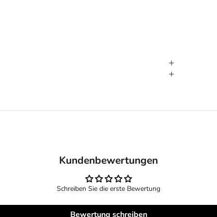
Kundenbewertungen
Schreiben Sie die erste Bewertung
Bewertung schreiben