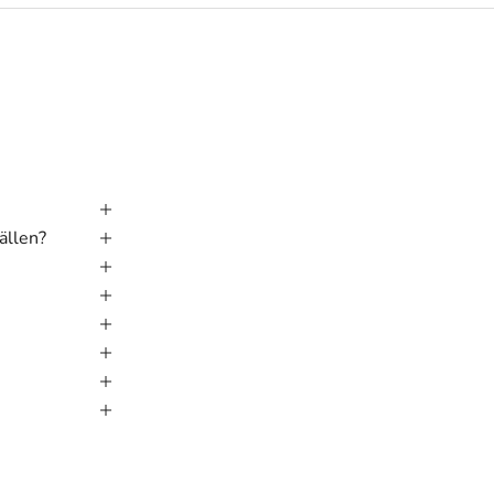
ällen?