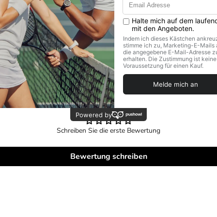
Kundenbewertungen
Schreiben Sie die erste Bewertung
Bewertung schreiben