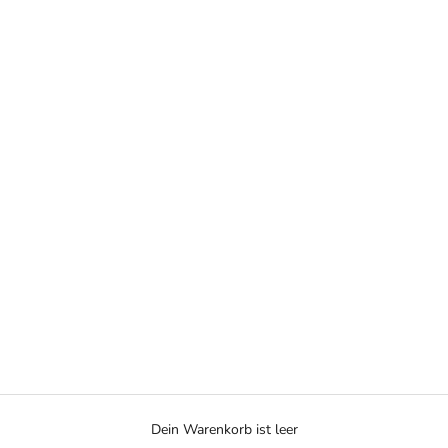
Dein Warenkorb ist leer